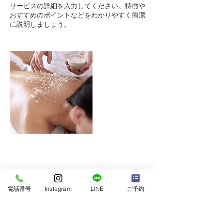
サービスの詳細を入力してください。特徴や
おすすめのポイントなどをわかりやすく簡潔
に説明しましょう。
電話番号
Instagram
LINE
ご予約